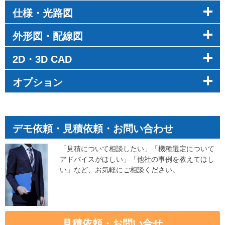
仕様・光路図
外形図・配線図
2D・3D CAD
オプション
デモ依頼・見積依頼・お問い合わせ
「見積について相談したい」「機種選定について
アドバイスがほしい」「他社の事例を教えてほし
い」など、お気軽にご相談ください。
見積依頼・お問い合せ