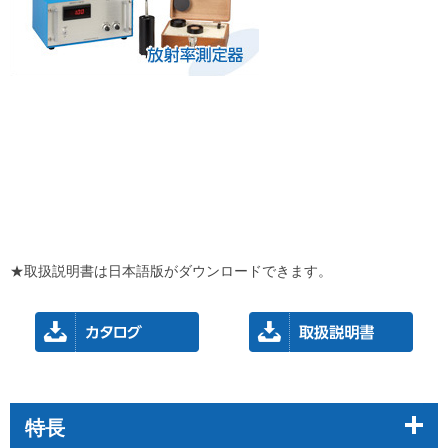
★取扱説明書は日本語版がダウンロードできます。
特長