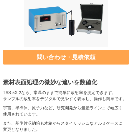
問い合わせ・見積依頼
素材表面処理の微妙な違いを数値化
TSS-5X-2なら、常温のままで簡単に放射率を測定できます。
サンプルの放射率をデジタルで見やすく表示し、操作も簡単です。
宇宙、半導体、原子力など、研究開発から量産ラインまで幅広く
使用されています。
また、基準片収納箱も木箱からスタイリッシュなアルミケースに
変更となりました。