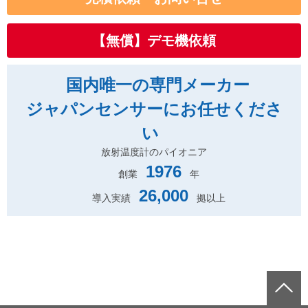
【無償】デモ機依頼
国内唯一の専門メーカー
ジャパンセンサーにお任せくださ
い
放射温度計のパイオニア
1976
創業
年
26,000
導入実績
拠以上