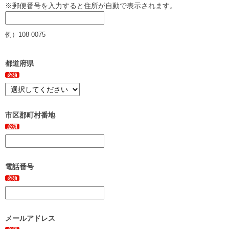
※郵便番号を入力すると住所が自動で表示されます。
例）108-0075
都道府県
必須
市区郡町村番地
必須
電話番号
必須
メールアドレス