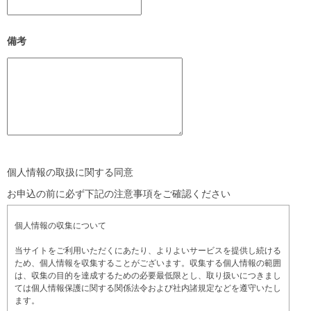
備考
個人情報の取扱に関する同意
お申込の前に必ず下記の注意事項をご確認ください
個人情報の収集について
当サイトをご利用いただくにあたり、よりよいサービスを提供し続ける
ため、個人情報を収集することがございます。収集する個人情報の範囲
は、収集の目的を達成するための必要最低限とし、取り扱いにつきまし
ては個人情報保護に関する関係法令および社内諸規定などを遵守いたし
ます。