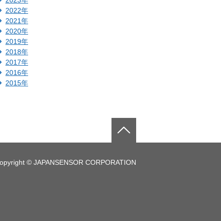
2023年
2022年
2021年
2020年
2019年
2018年
2017年
2016年
2015年
opyright © JAPANSENSOR CORPORATION