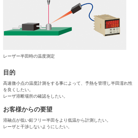
レーザー半田時の温度測定
目的
高速微小点の温度計測をする事によって、予熱を管理し半田濡れ性
を良くしたい。
レーザ溶断場所の確認をしたい。
お客様からの要望
溶融点が低い鉛フリー半田をより低温から計測したい。
レーザと干渉しないようにしたい。